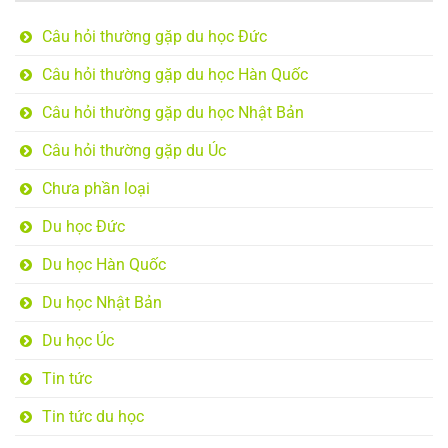
Câu hỏi thường gặp du học Đức
Câu hỏi thường gặp du học Hàn Quốc
Câu hỏi thường gặp du học Nhật Bản
Câu hỏi thường gặp du Úc
Chưa phần loại
Du học Đức
Du học Hàn Quốc
Du học Nhật Bản
Du học Úc
Tin tức
Tin tức du học