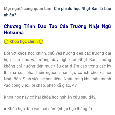
Mọi người cũng quan tâm:
Chi phí du học Nhật Bản là bao
nhiêu?
Chương Trình Đào Tạo Của Trường Nhật Ngữ
Hotsuma
◯ Khóa học chính ◯
Đối với khóa học chính, chủ yếu hướng đến các trường đại
học, cao học và trường dạy nghề tại Nhật Bản, nhưng
không chỉ hướng đến mục tiêu đạt điểm cao trong các kỳ
thi mà còn phát triển nguồn nhân lực có ích cho xã hội
Nhật Bản. Sinh viên sẽ học tiếng Nhật trong khi nhấn mạnh
vào công việc, lời chào, phép xã giao, v.v.
Khóa học này có hai khóa học nghiên cứu sau đây.
■ Khóa học đầu vào hai năm (nhập học tháng 4)