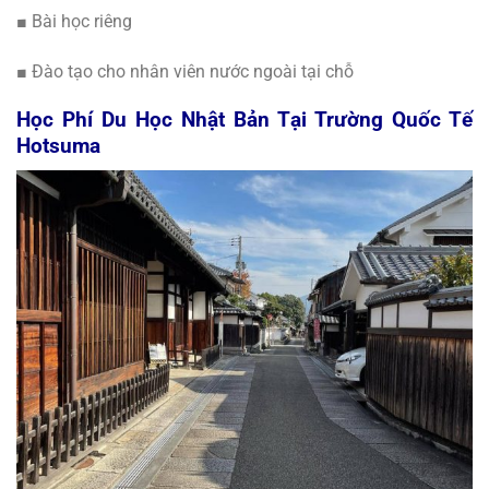
■ Bài học riêng
■ Đào tạo cho nhân viên nước ngoài tại chỗ
Học Phí Du Học Nhật Bản Tại Trường Quốc Tế
Hotsuma