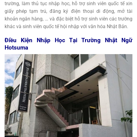
trường, làm thủ tục nhập học, hỗ trợ sinh viên quốc tế xin
giấy phép tạm trú, đăng ký điện thoại di động, mở tài
khoản ngân hàng, … và đặc biệt hỗ trợ sinh viên các trường
khác và sinh viên quốc tế hội nhập với văn hóa Nhật Bản.
Điều Kiện Nhập Học Tại Trường Nhật Ngữ
Hotsuma