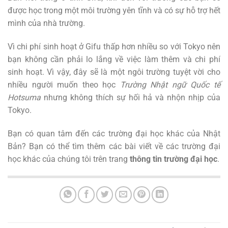
được học trong một môi trường yên tĩnh và có sự hỗ trợ hết
mình của nhà trường.
Vì chi phí sinh hoạt ở Gifu thấp hơn nhiều so với Tokyo nên
bạn không cần phải lo lắng về việc làm thêm và chi phí
sinh hoạt. Vì vậy, đây sẽ là một ngôi trường tuyệt vời cho
nhiều người muốn theo học
Trường Nhật ngữ Quốc tế
Hotsuma
nhưng không thích sự hối hả và nhộn nhịp của
Tokyo.
Bạn có quan tâm đến các trường đại học khác của Nhật
Bản? Bạn có thể tìm thêm các bài viết về các trường đại
học khác của chúng tôi trên trang
thông tin trường đại học
.