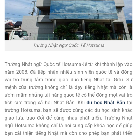
Trường Nhật Ngữ Quốc Tế Hotsuma
Trường Nhật ngữ Quốc tế HotsumaKể từ khi thành lập vào
năm 2008, đã tiếp nhận nhiều sinh viên quốc tế và đóng
vai trò trung tâm trong giáo dục tiếng Nhật tại Gifu. Sứ
mệnh của trường không chỉ là dạy tiếng Nhật mà còn là
ươm mầm những tài năng quốc tế có thể đóng một vai trò
tích cực trong xã hội Nhật Bản. Khi
du học Nhật Bản
tại
trường Hotsuma, bạn sẽ được cùng các du học sinh khác
giao lưu, trao đổi để cùng nhau phát triển. Trường Nhật
ngữ Hotsuma không chỉ là nơi cung cấp khóa học để giúp
bạn cải thiện tiếng Nhật mà còn cho phép bạn phát triển