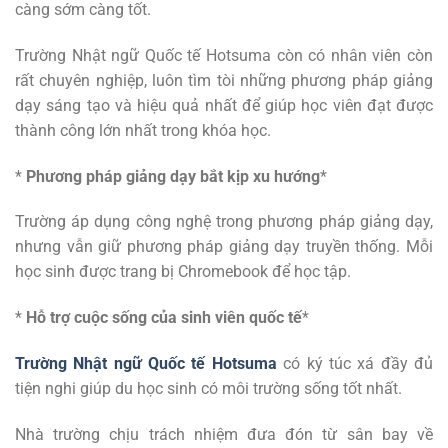
càng sớm càng tốt.
Trường Nhật ngữ Quốc tế Hotsuma còn có nhân viên còn
rất chuyên nghiệp, luôn tìm tòi những phương pháp giảng
dạy sáng tạo và hiệu quả nhất để giúp học viên đạt được
thành công lớn nhất trong khóa học.
*
Phương pháp giảng dạy bắt kịp xu hướng
*
Trường áp dụng công nghệ trong phương pháp giảng dạy,
nhưng vẫn giữ phương pháp giảng dạy truyền thống. Mỗi
học sinh được trang bị Chromebook để học tập.
*
Hỗ trợ cuộc sống của sinh viên quốc tế
*
Trường Nhật ngữ Quốc tế Hotsuma
có ký túc xá đầy đủ
tiện nghi giúp du học sinh có môi trường sống tốt nhất.
Nhà trường chịu trách nhiệm đưa đón từ sân bay về