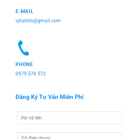
E-MAIL
vjhatinh@gmail.com
PHONE
0979 576 572
Đăng Ký Tư Vấn Miễn Phí