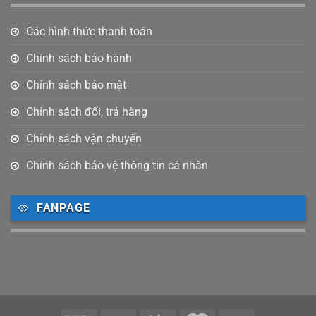
Các hình thức thanh toán
Chính sách bảo hành
Chính sách bảo mật
Chính sách đổi, trả hàng
Chính sách vận chuyển
Chính sách bảo vệ thông tin cá nhân
FANPAGE