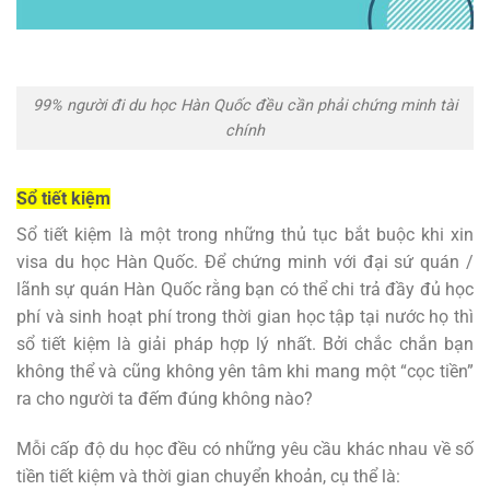
99% người đi du học Hàn Quốc đều cần phải chứng minh tài
chính
Sổ tiết kiệm
Sổ tiết kiệm là một trong những thủ tục bắt buộc khi xin
visa du học Hàn Quốc. Để chứng minh với đại sứ quán /
lãnh sự quán Hàn Quốc rằng bạn có thể chi trả đầy đủ học
phí và sinh hoạt phí trong thời gian học tập tại nước họ thì
sổ tiết kiệm là giải pháp hợp lý nhất. Bởi chắc chắn bạn
không thể và cũng không yên tâm khi mang một “cọc tiền”
ra cho người ta đếm đúng không nào?
Mỗi cấp độ du học đều có những yêu cầu khác nhau về số
tiền tiết kiệm và thời gian chuyển khoản, cụ thể là: