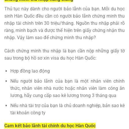
Thủ tục này dành cho người bảo lãnh của bạn. Mỗi du học
sinh Hàn Quốc đều cần có người bảo lãnh chứng minh thu
nhập tài chính trên 30 triệu/tháng. Nguồn thu nhập phải rõ
ràng, minh bạch và được thể hiện trên giấy chứng nhận thu
nhập. Vậy làm sao để chứng minh thu nhập?
Cách chứng minh thu nhập là bạn cần nộp những giấy tờ
sau trong bộ hồ sơ xin visa du học Hàn Quốc:
Hợp đồng lao động
Nếu người bảo lãnh của bạn là một nhân viên chính
thức, nhân viên nhà nước hoặc nhân viên làm công ăn
lương, hãy cung cấp sao kê lương trong 3 tháng qua
Nếu nhà tài trợ của bạn là chủ doanh nghiệp, bản sao kê
tài khoản công ty
Cam kết bảo lãnh tài chính du học Hàn Quốc