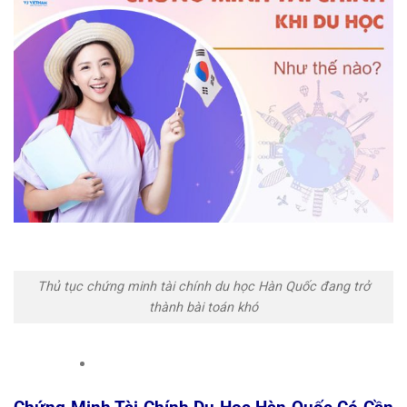
Thủ tục chứng minh tài chính du học Hàn Quốc đang trở
thành bài toán khó