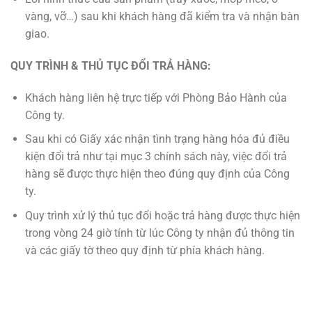
vàng, vỡ…) sau khi khách hàng đã kiểm tra và nhận bàn
giao.
QUY TRÌNH & THỦ TỤC ĐỔI TRẢ HÀNG:
Khách hàng liên hệ trực tiếp với Phòng Bảo Hành của
Công ty.
Sau khi có Giấy xác nhận tình trạng hàng hóa đủ điều
kiện đổi trả như tại mục 3 chính sách này, việc đổi trả
hàng sẽ được thực hiện theo đúng quy định của Công
ty.
Quy trình xử lý thủ tục đổi hoặc trả hàng được thực hiện
trong vòng 24 giờ tính từ lúc Công ty nhận đủ thông tin
và các giấy tờ theo quy định từ phía khách hàng.